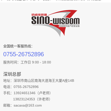
全国统一客服热线：
0755-26752896
服务时间：工作日 9:00 - 18:00
深圳总部
地址：深圳市南山区南海大道海王大厦A座14B
电话：0755-26752896
手机：13924651346（卢老师）
13823124353（许老师）
邮箱：sacaxa@163.com