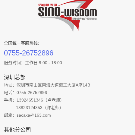
全国统一客服热线：
0755-26752896
服务时间：工作日 9:00 - 18:00
深圳总部
地址：深圳市南山区南海大道海王大厦A座14B
电话：0755-26752896
手机：13924651346（卢老师）
13823124353（许老师）
邮箱：sacaxa@163.com
其他分公司