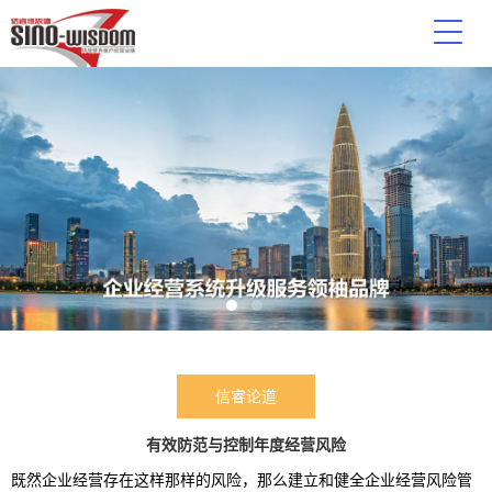
信睿论道
有效防范与控制年度经营风险
既然企业经营存在这样那样的风险，那么建立和健全企业经营风险管