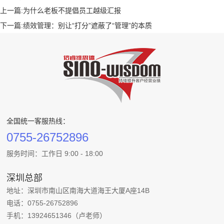
上一篇:
为什么老板不提倡员工越级汇报
下一篇:
绩效管理：别让“打分”遮蔽了“管理”的本质
全国统一客服热线：
0755-26752896
服务时间：工作日 9:00 - 18:00
深圳总部
地址：深圳市南山区南海大道海王大厦A座14B
电话：0755-26752896
手机：13924651346（卢老师）