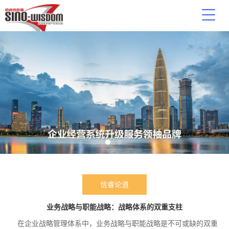
信睿论道
业务战略与职能战略：战略体系的双重支柱
在企业战略管理体系中，业务战略与职能战略是不可或缺的双重