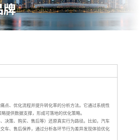
痛点、优化流程并提升转化率的分析方法。它通过系统性
策略提供数据支撑，形成可落地的优化策略。
、决策、购买、售后等）还原真实行为路径。比如，汽车
及交车、售后保养，通过分析各环节行为差异发现体验优化