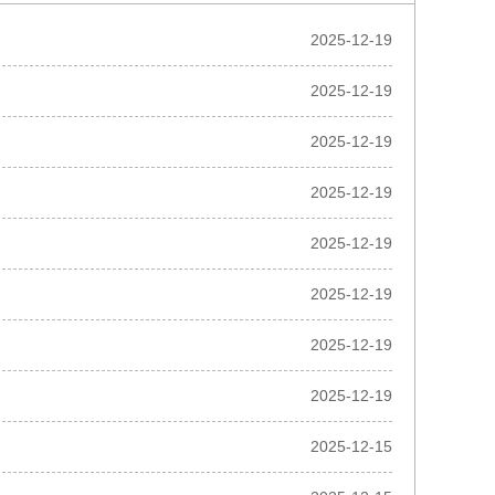
2025-12-19
2025-12-19
2025-12-19
2025-12-19
2025-12-19
2025-12-19
2025-12-19
2025-12-19
2025-12-15