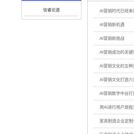
信睿论道
AI营销时代已经来
AI营销新机遇
AI营销新挑战
AI营销成功的关键
AI营销文化的五种
AI营销文化打造六
AI营销数字中台打
用AI进行用户旅程
家具制造企业定制