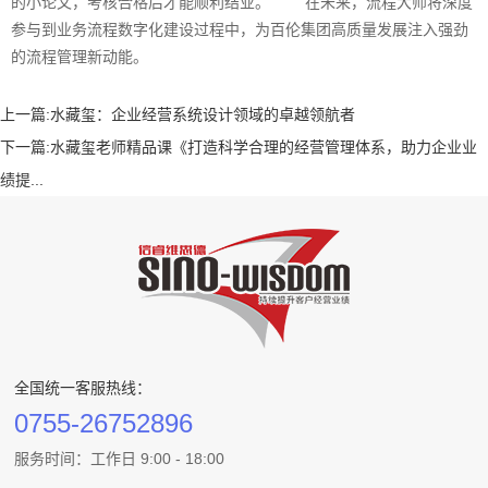
的小论文，考核合格后才能顺利结业。 在未来，流程大师将深度
参与到业务流程数字化建设过程中，为百伦集团高质量发展注入强劲
的流程管理新动能。
上一篇:
水藏玺：企业经营系统设计领域的卓越领航者
下一篇:
水藏玺老师精品课《打造科学合理的经营管理体系，助力企业业
绩提...
全国统一客服热线：
0755-26752896
服务时间：工作日 9:00 - 18:00