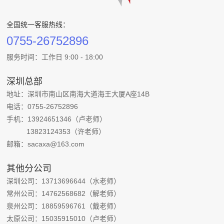
全国统一客服热线：
0755-26752896
服务时间：工作日 9:00 - 18:00
深圳总部
地址：深圳市南山区南海大道海王大厦A座14B
电话：0755-26752896
手机：13924651346（卢老师）
13823124353（许老师）
邮箱：sacaxa@163.com
其他分公司
深圳公司：13713696644（水老师）
常州公司：14762568682（解老师）
泉州公司：18859596761（戴老师）
太原公司：15035915010（卢老师）