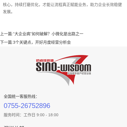
核心，持续打磨优化，才能让流程真正赋能业务，助力企业长效稳健
发展。
上一篇:
“大企业病”如何破解？小微化是出路之一
下一篇:
3个关键点，开好月度经营分析会
全国统一客服热线：
0755-26752896
服务时间：工作日 9:00 - 18:00