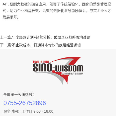
AI与薪酬大数据的融合应用，颠覆了传统经验化、固化的薪酬管理模
式，助力企业构建长效、高效的数据化薪酬激励体系，夯实企业人才
发展根基。
上一篇:
年度经营计划+经营分析，破局企业战略落地难题
下一篇:
不止砍成本，打通降本增效的底层经营逻辑
全国统一客服热线：
0755-26752896
服务时间：工作日 9:00 - 18:00