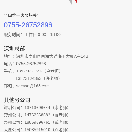
全国统一客服热线：
0755-26752896
服务时间：工作日 9:00 - 18:00
深圳总部
地址：深圳市南山区南海大道海王大厦A座14B
电话：0755-26752896
手机：13924651346（卢老师）
13823124353（许老师）
邮箱：sacaxa@163.com
其他分公司
深圳公司：13713696644（水老师）
常州公司：14762568682（解老师）
泉州公司：18859596761（戴老师）
太原公司：15035915010（卢老师）