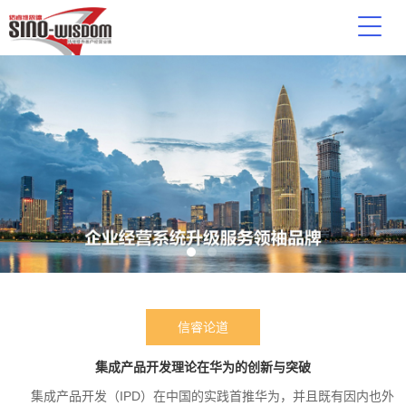
信睿论道
集成产品开发理论在华为的创新与突破
集成产品开发（IPD）在中国的实践首推华为，并且既有因内也外